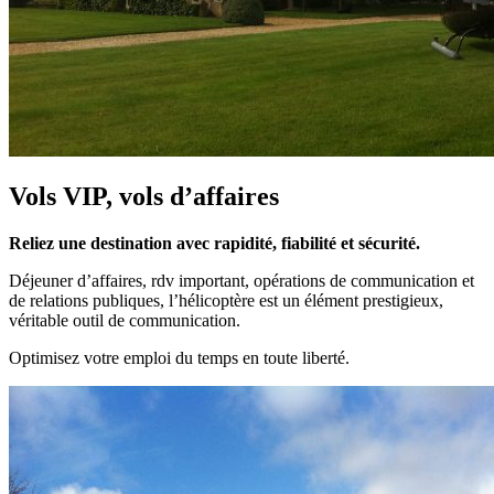
Vols VIP, vols d’affaires
Reliez une destination avec rapidité, fiabilité et sécurité.
Déjeuner d’affaires, rdv important, opérations de communication et
de relations publiques, l’hélicoptère est un élément prestigieux,
véritable outil de communication.
Optimisez votre emploi du temps en toute liberté.