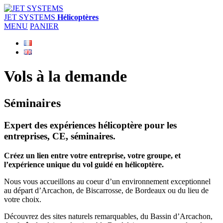
JET SYSTEMS
Hélicoptères
MENU
PANIER
Vols à la demande
Séminaires
Expert des expériences hélicoptère pour les
entreprises, CE, séminaires.
Créez un lien entre votre entreprise, votre groupe, et
l’expérience unique du vol guidé en hélicoptère.
Nous vous accueillons au coeur d’un environnement exceptionnel
au départ d’Arcachon, de Biscarrosse, de Bordeaux ou du lieu de
votre choix.
Découvrez des sites naturels remarquables, du Bassin d’Arcachon,