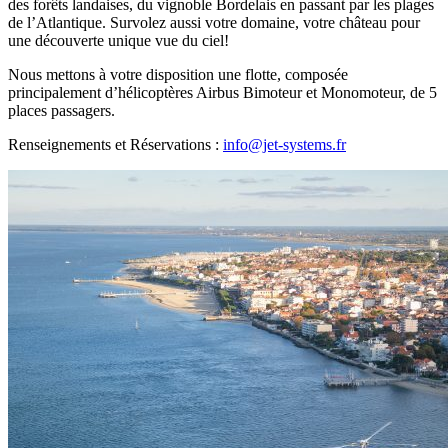
des forêts landaises, du vignoble Bordelais en passant par les plages
de l’Atlantique. Survolez aussi votre domaine, votre château pour
une découverte unique vue du ciel!
Nous mettons à votre disposition une flotte, composée
principalement d’hélicoptères Airbus Bimoteur et Monomoteur, de 5
places passagers.
Renseignements et Réservations :
info@jet-systems.fr