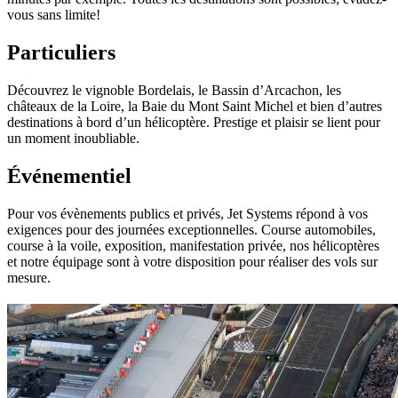
vous sans limite!
Particuliers
Découvrez le vignoble Bordelais, le Bassin d’Arcachon, les
châteaux de la Loire, la Baie du Mont Saint Michel et bien d’autres
destinations à bord d’un hélicoptère. Prestige et plaisir se lient pour
un moment inoubliable.
Événementiel
Pour vos évènements publics et privés, Jet Systems répond à vos
exigences pour des journées exceptionnelles. Course automobiles,
course à la voile, exposition, manifestation privée, nos hélicoptères
et notre équipage sont à votre disposition pour réaliser des vols sur
mesure.