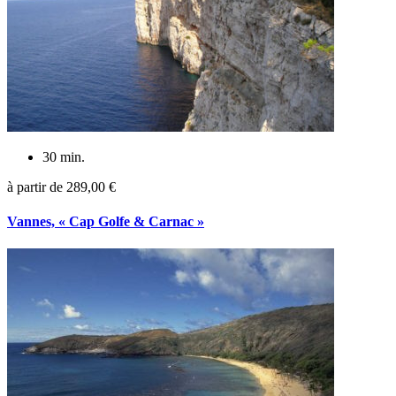
30 min.
à partir de
289,00 €
Vannes, « Cap Golfe & Carnac »