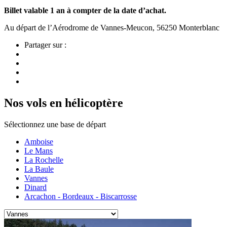
Billet valable 1 an à compter de la date d’achat.
Au départ de l’Aérodrome de Vannes-Meucon, 56250 Monterblanc
Partager sur :
Nos vols en hélicoptère
Sélectionnez une base de départ
Amboise
Le Mans
La Rochelle
La Baule
Vannes
Dinard
Arcachon - Bordeaux - Biscarrosse